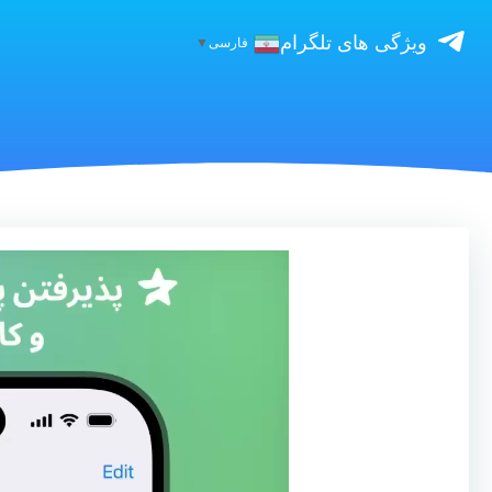
ویژگی های تلگرام
فارسی
▼
نمایشگر
ویدیو