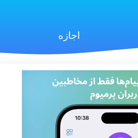
اجازه