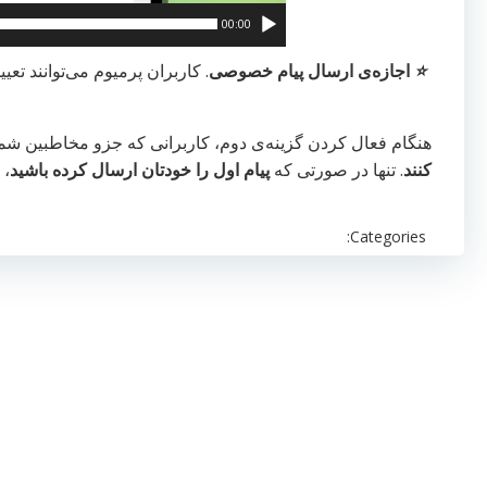
00:00
⭐️
اجازه‌ی ارسال پیام خصوصی
. کاربران پرمیوم می‌توانند تع
هنگام فعال کردن گزینه‌ی دوم، کاربرانی که جزو مخاطبین شما نی
کنند
. تنها در صورتی که
پیام اول را خودتان ارسال کرده باشید
، 
Categories: