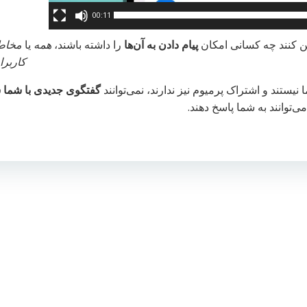
00:11
یین کنند چه کسانی امکان
پیام دادن به آن‌ها
را داشته باشند،
همه
یا
مخاط
کاربرا
ستند و اشتراک پرمیوم نیز ندارند، نمی‌توانند
گفتگوی جدیدی با شما
می‌توانند به شما پاسخ دهند.