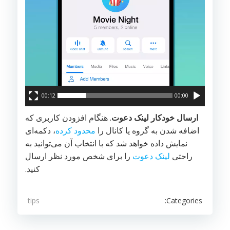
00:12
00:00
ارسال خودکار لینک دعوت
. هنگام افزودن کاربری که
اضافه شدن به گروه یا کانال را
محدود کرده
، دکمه‌ای
نمایش داده خواهد شد که با انتخاب آن می‌توانید به
راحتی
لینک دعوت
را برای شخص مورد نظر ارسال
کنید.
Categories:
tips