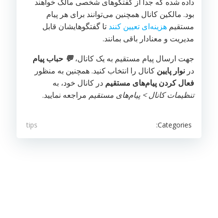
داده شده که جدا از گفتگوهای شخصی مالک خواهند
بود. مالکین کانال همچنین می‌توانند برای هر پیام
مستقیم
هزینه‌ای تعیین کنند
تا گفتگوهایشان قابل
مدیریت و معنادار باقی بمانند.
جهت ارسال پیام مستقیم به یک کانال،
💬
حباب پیام
در
نوار پایین
کانال را انتخاب کنید. همچنین به منظور
فعال کردن پیام‌های مستقیم
در کانال خود، به
تنظیمات کانال > پیام‌های مستقیم
مراجعه نمایید.
Categories:
tips