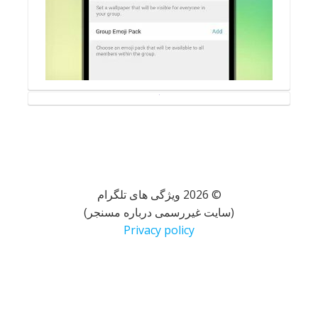
© 2026 ویژگی های تلگرام
(سایت غیررسمی درباره مسنجر)
Privacy policy