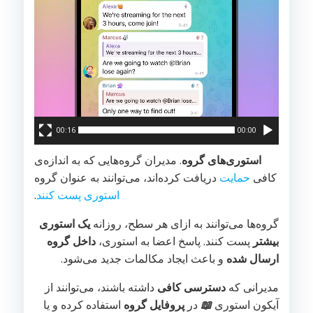
00:16
00:00
استوری‌های گروه
. مدیران گروه‌هایی که به اندازه‌ی
کافی
حمایت
دریافت کرده‌اند، می‌توانند به عنوان گروه
استوری پست کنند
.
گروه‌ها می‌توانند به ازای هر سطح، روزانه
یک استوری
بیشتر
پست کنند. پاسخ اعضا به استوری،
داخل گروه
ارسال شده
و باعث ایجاد مکالمات جدید می‌شود.
مدیرانی که
دسترسی کافی
داشته باشند، می‌توانند از
آیکون استوری
📖
در
پروفایل گروه
استفاده کرده و یا