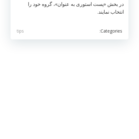
در بخش «پست استوری به عنوان»، گروه خود را
انتخاب نمایند.
Categories:
tips