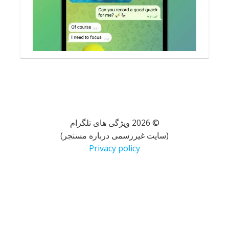
© 2026 ویژگی های تلگرام
(سایت غیررسمی درباره مسنجر)
Privacy policy