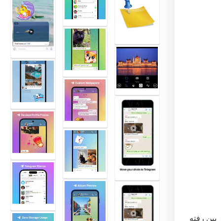
ز بین رفته