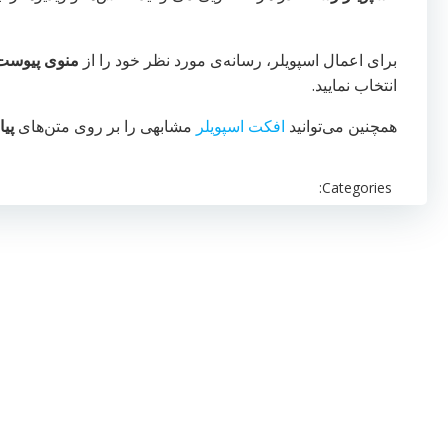
برای اعمال اسپویلر، رسانه‌ی مورد نظر خود را از
منوی پیوست
انتخاب نمایید.
همچنین می‌توانید
افکت اسپویلر
مشابهی را بر روی متن‌های
پیا
Categories: