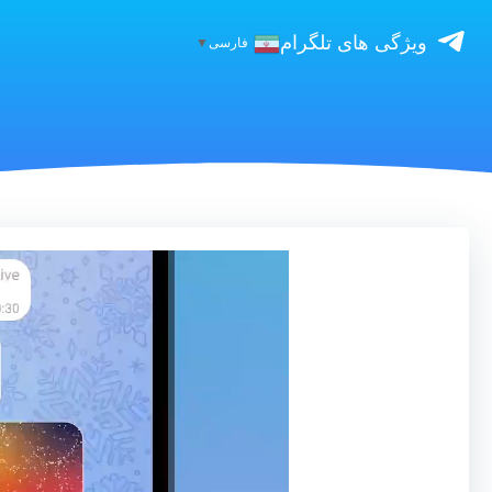
ویژگی های تلگرام
فارسی
▼
نمایشگر
ویدیو