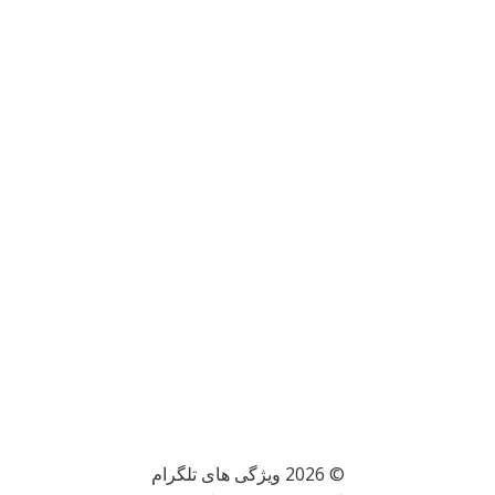
© 2026 ویژگی های تلگرام