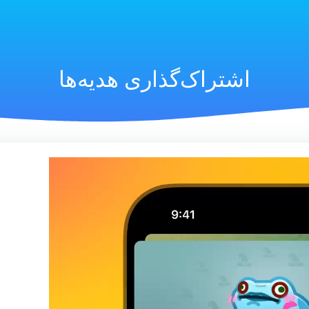
اشتراک‌گذاری هدیه‌ها