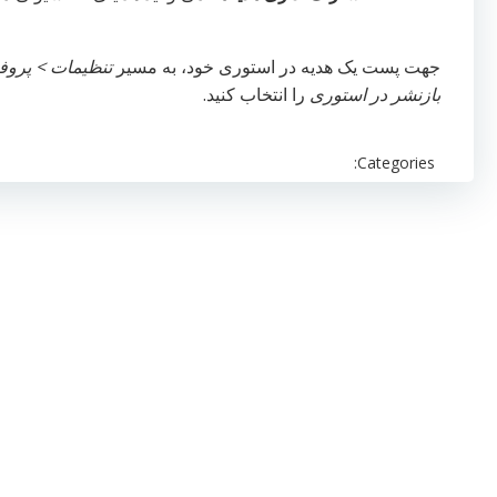
جهت پست یک هدیه در استوری خود، به مسیر
تنظیمات > پروفا
بازنشر در استوری
را انتخاب کنید.
Categories: