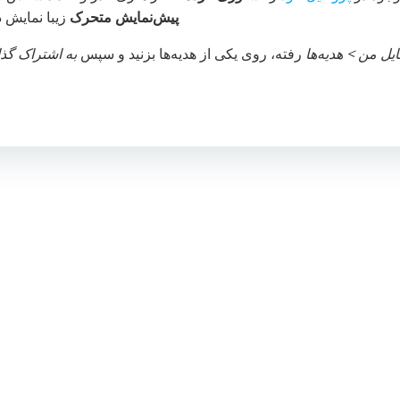
پیش‌نمایش متحرک
زیبا نمایش د
یل من > هدیه‌ها
رفته، روی یکی از هدیه‌ها بزنید و سپس
به اشتراک گذ