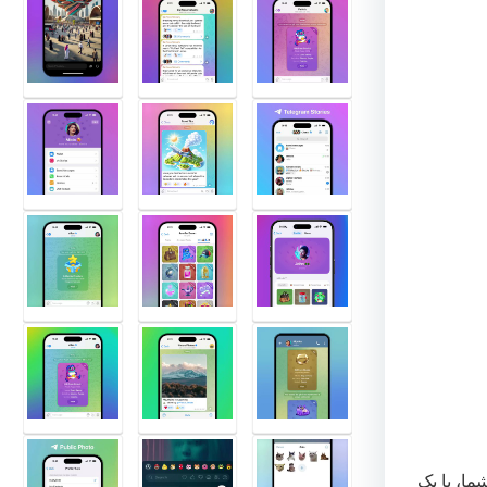
ما، با یک