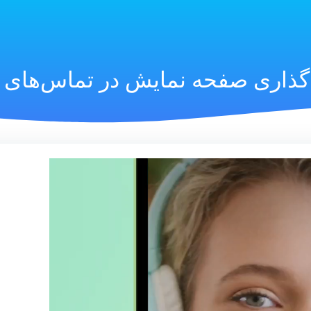
گذاری صفحه نمایش در تماس‌های 