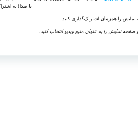
با صدا
) به اشترا
 نمایش را
همزمان
اشتراک‌گذاری کنید.
صفحه نمایش را به عنوان منبع ویدیو انتخاب کنید.