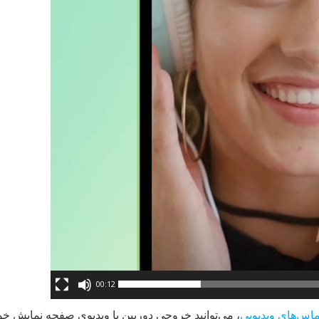
00:12
ماس‌های ویدیویی
، می‌توانید خروجی دوربین یا ویدیوی صفحه نمایش خود