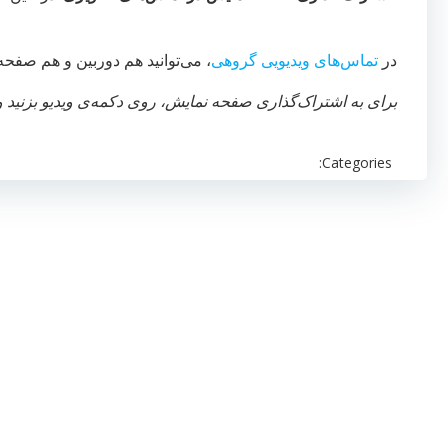
در
تماس‌های ویدیویی گروهی
، می‌توانید هم دوربین و هم صفحه
برای به اشتراک‌گذاری صفحه نمایش، روی دکمه‌ی ویدیو بزنید و 
Categories: