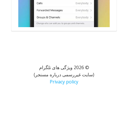
© 2026 ویژگی های تلگرام
(سایت غیررسمی درباره مسنجر)
Privacy policy