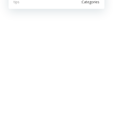
Categories:
tips