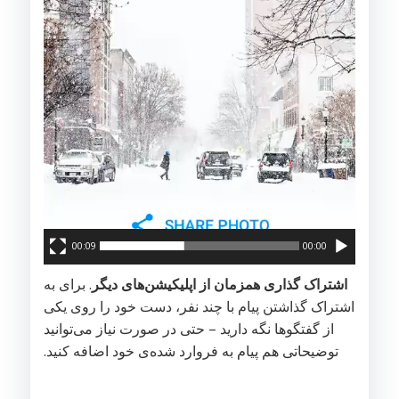
00:09
00:00
اشتراک گذاری همزمان از اپلیکیشن‌های دیگر
. برای به
اشتراک گذاشتن پیام با چند نفر، دست خود را روی یکی
از گفتگوها نگه دارید – حتی در صورت نیاز می‌توانید
توضیحاتی هم پیام به فروارد شده‌ی خود اضافه کنید.