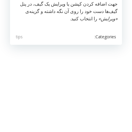
جهت اضافه کردن کپشن یا ویرایش یک گیف، در پنل
گیف‌ها دست خود را روی آن نگه داشته و گزینه‌ی
«ویرایش»
را انتخاب کنید.
Categories:
tips