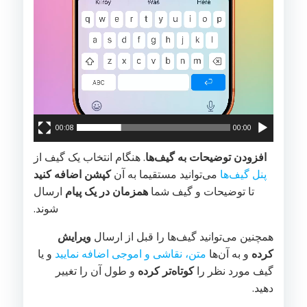
00:08
00:00
افزودن توضیحات به گیف‌ها
. هنگام انتخاب یک گیف از
پنل گیف‌ها
می‌توانید مستقیما به آن
کپشن اضافه کنید
تا توضیحات و گیف شما
همزمان در یک پیام
ارسال
شوند.
همچنین می‌توانید گیف‌ها را قبل از ارسال
ویرایش
کرده
و به آن‌ها
متن، نقاشی و اموجی اضافه نمایید
و یا
گیف مورد نظر را
کوتاه‌تر کرده
و طول آن را تغییر
دهید.