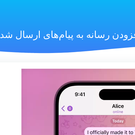
زودن رسانه به پیام‌های ارسال شد