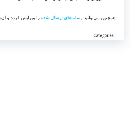
همچنین می‌توانید
رسانه‌های ارسال شده
را ویرایش کرده و آن‌ه
Categories: