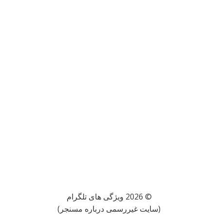
© 2026 ویژگی های تلگرام
(سایت غیررسمی درباره مسنجر)