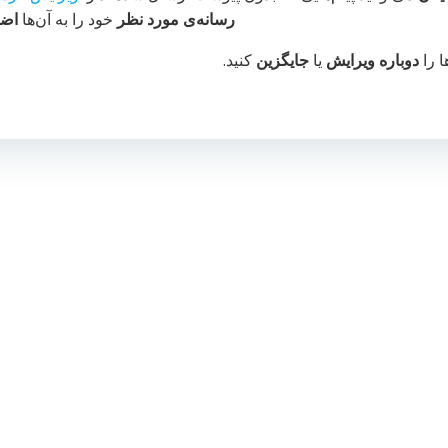
رسانه‌ی مورد نظر
خود را به آن‌ها
اضا
ا را
دوباره ویرایش
یا
جایگزین
کنید.