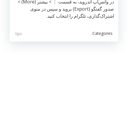
در واتس‌اپ اندروید، به قسمت ⋮ > بیشتر (More) >
صدور گفتگو (Export) بروید و سپس در منوی
اشتراک‌گذاری، تلگرام را انتخاب کنید.
Categories:
tips