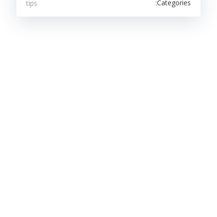
Categories:
tips