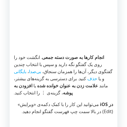
انجام کارها به صورت دسته جمعی
. انگشت خود را
روی یک گفتگو نگه دارید و سپس با انتخاب چندین
گفتگوی دیگر، آن‌ها را همزمان سنجاق،
بی‌صدا
،
بایگانی
و یا
حذف
کنید. برای دسترسی به گزینه‌های بیشتر،
مانند
علامت زدن به عنوان خوانده شده
یا
افزودن به
پوشه
، گزینه‌ی ⋮ را انتخاب کنید.
در iOS
می‌توانید این کار را با کمک دکمه‌ی «ویرایش»
(Edit) در بالا سمت چپ فهرست گفتگو انجام دهید.