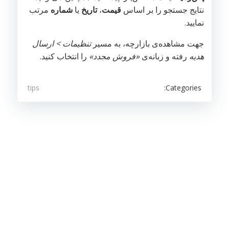
نتایج جستجو را بر اساس
قیمت
،
تاریخ
یا
شماره
مرتب
نمایید.
جهت مشاهده‌ی بازارچه، به مسیر
تنظیمات > ارسال
هدیه
رفته و زبانه‌ی
«فروش مجدد»
را انتخاب کنید.
Categories:
tips