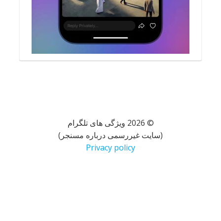
© 2026 ویژگی های تلگرام
(سایت غیررسمی درباره مسنجر)
Privacy policy