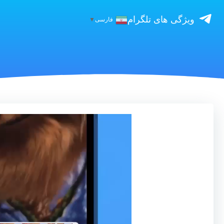
ویژگی های تلگرام
فارسی
▼
نمایشگر
ویدیو