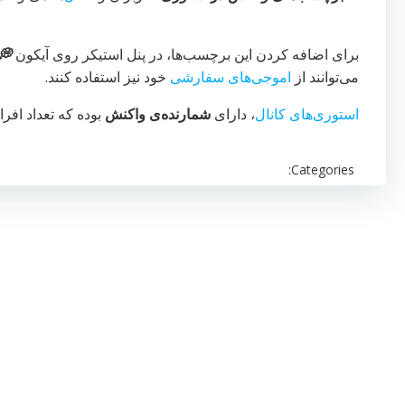
برای اضافه کردن این برچسب‌ها، در پنل استیکر روی آیکون
💭
می‌توانند از
اموجی‌های سفارشی
خود نیز استفاده کنند.
استوری‌های کانال
، دارای
شمارنده‌ی واکنش
بوده که تعداد افر
Categories: