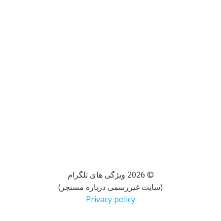
© 2026 ویژگی های تلگرام
(سایت غیررسمی درباره مسنجر)
Privacy policy