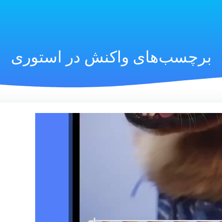
برچسب‌های واکنش در استوری