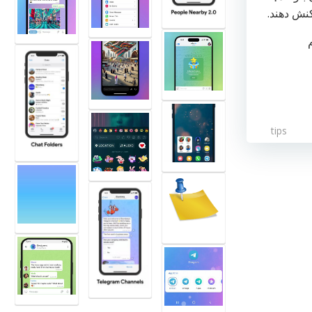
کنش دهند.
tips