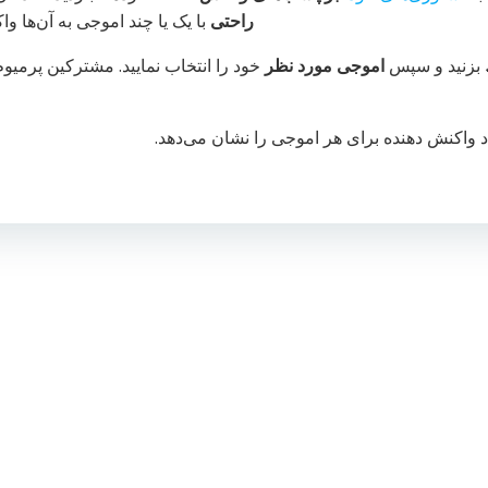
راحتی
با یک یا چند اموجی به آن‌ها وا
بزنید و سپس
اموجی مورد نظر
خود را انتخاب نمایید. مشترکین پرمیوم
اد واکنش دهنده برای هر اموجی را نشان می‌دهد.