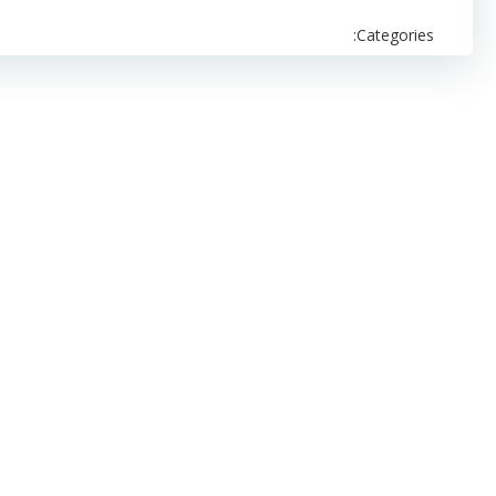
Categories: