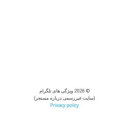
© 2026 ویژگی های تلگرام
(سایت غیررسمی درباره مسنجر)
Privacy policy