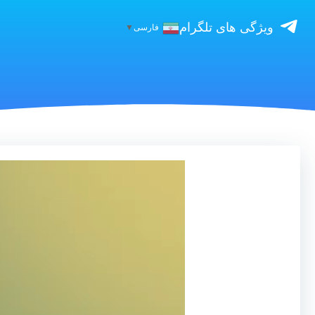
ویژگی های تلگرام
فارسی
▼
نمایشگر
ویدیو