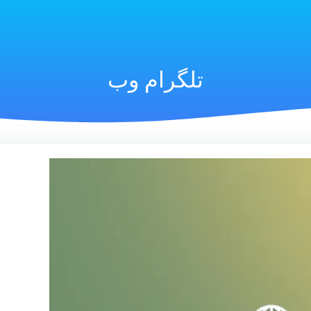
تلگرام وب