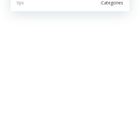
Categories:
tips