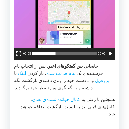
00:08
00:00
جابجایی بین گفتگوهای اخیر
. پس از انتخاب نام
فرستنده‌ی یک
پیام هدایت شده
، باز کردن
لینک
یا
پروفایل
و…، دست خود را روی دکمه‌ی بازگشت نگه
داشته و به گفتگوی مورد نظر خود برگردید.
همچنین با رفتن به
کانال خوانده نشده‌ی بعدی
،
کانال‌های قبلی نیز به لیست بازگشت اضافه خواهند
شد.