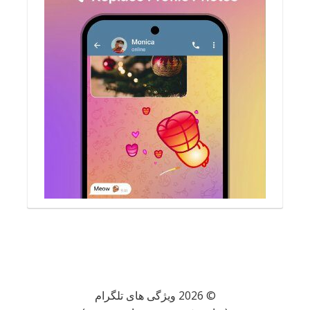
© 2026 ویژگی های تلگرام