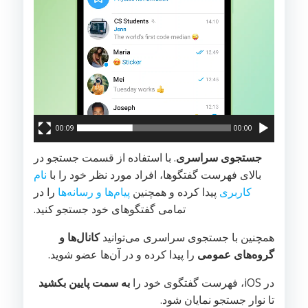
00:09
00:00
جستجوی سراسری
. با استفاده از قسمت جستجو در
بالای فهرست گفتگوها، افراد مورد نظر خود را با
نام
کاربری
پیدا کرده و همچنین
پیام‌ها و رسانه‌ها
را در
تمامی گفتگوهای خود جستجو کنید.
همچنین با جستجوی سراسری می‌توانید
کانال‌ها و
گروه‌های عمومی
را پیدا کرده و در آن‌ها عضو شوید.
در iOS، فهرست گفتگوی خود را
به سمت پایین بکشید
تا نوار جستجو نمایان شود.