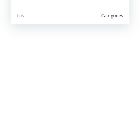
Categories:
tips