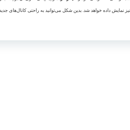
یز نمایش داده خواهد شد. بدین شکل می‌توانید به راحتی کانال‌های جدید 