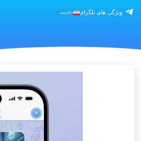
ویژگی های تلگرام
فارسی
▼
نمایشگر
ویدیو