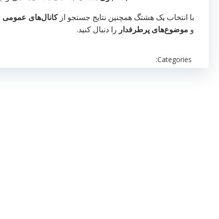
با انتخاب یک هشتگ همچنین نتایج جستجو از
کانال‌های عمومی
ن
و
موضوع‌های پرطرفدار
را دنبال کنید.
Categories: