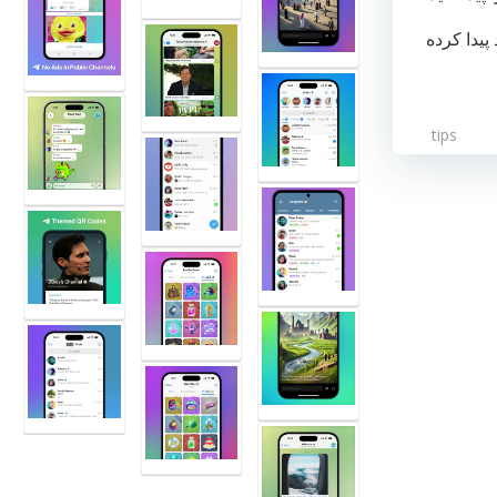
پیدا کرده
tips