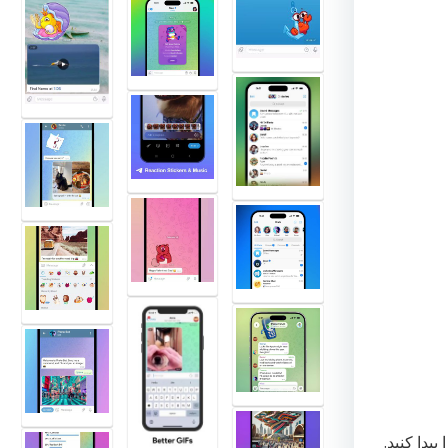
یدا کنید.