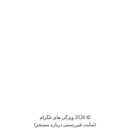
© 2026 ویژگی های تلگرام
(سایت غیررسمی درباره مسنجر)