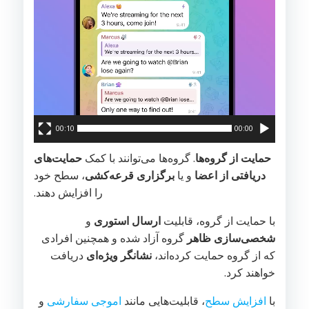
00:10
00:00
حمایت از گروه‌ها
. گروه‌ها می‌توانند با کمک
حمایت‌های
دریافتی از اعضا
و یا
برگزاری قرعه‌کشی
، سطح خود
را افزایش دهند.
با حمایت از گروه، قابلیت
ارسال استوری
و
شخصی‌سازی ظاهر
گروه آزاد شده و همچنین افرادی
که از گروه حمایت کرده‌اند،
نشانگر ویژه‌ای
دریافت
خواهند کرد.
با
افزایش سطح
، قابلیت‌هایی مانند
اموجی سفارشی
و