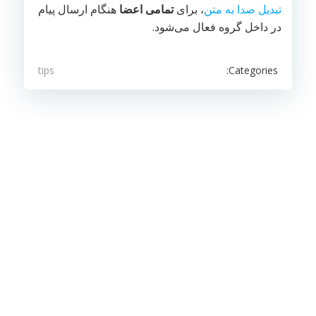
تبدیل صدا به متن
، برای
تمامی اعضا
هنگام ارسال پیام
در داخل گروه فعال می‌شود.
Categories:
tips