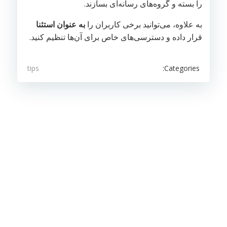
را بسته و گروه‌های رسانه‌ای بسازند.
به علاوه، می‌توانید برخی کاربران را
به عنوان استثنا
قرار داده و دسترسی‌های خاص برای آن‌ها تنظیم کنید.
Categories:
tips