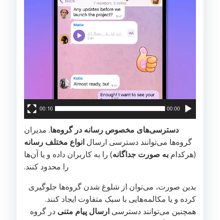
00:10
00:00
دسترسی‌های مخصوص رسانه در گروه‌ها
. مدیران
گروه‌ها می‌توانند دسترسی ارسال
انواع مختلف رسانه
(هرکدام
به صورت جداگانه
) را به کاربران داده و یا آن‌ها
را محدود کنند.
بدین صورت، می‌توان از شلوغ شدن گروه‌ها جلوگیری
کرده و یا مکالمه‌هایی با سبک متفاوت ایجاد کنند.
همچنین می‌توانند دسترسی
ارسال پیام متنی
در گروه