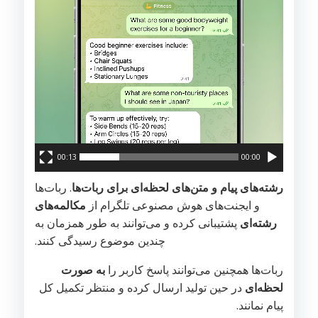
00:13
00:00
رشته‌های پیام و متن‌های لحظه‌ای برای ربات‌ها
. ربات‌ها
و ایجنت‌های هوش مصنوعی تلگرام از
مکالمه‌های
رشته‌ای
پشتیبانی کرده و می‌توانند به طور همزمان به
چندین موضوع رسیدگی کنند.
ربات‌ها همچنین می‌توانند پاسخ کاربر را
به صورت
لحظه‌ای
در حین تولید ارسال کرده و منتظر تکمیل کل
پیام نمانند.