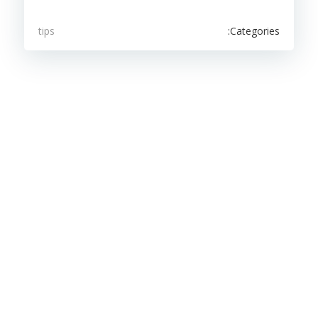
Categories:
tips