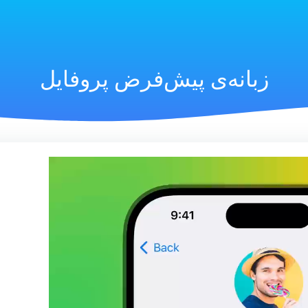
زبانه‌ی پیش‌فرض پروفایل