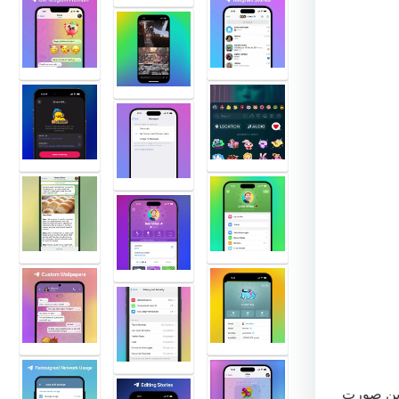
دین صورت