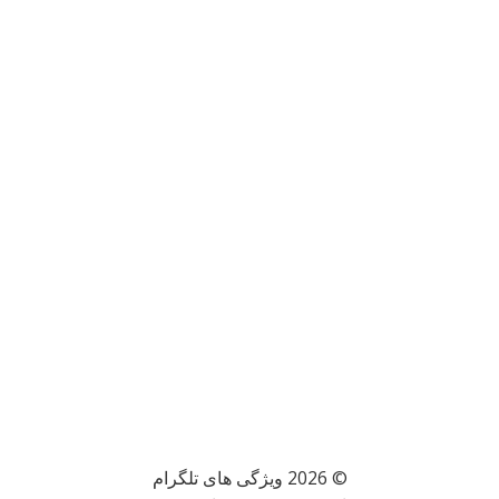
© 2026 ویژگی های تلگرام