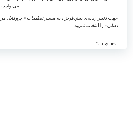
می‌توانید 
جهت تغییر زبانه‌ی پیش‌فرض، به مسیر
تنظیمات > پروفایل من
اصلی»
را انتخاب نمایید.
Categories: