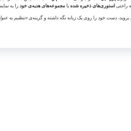
به راحتی
استوری‌های ذخیره شده
یا
مجموعه‌های هدیه‌ی خود
را به نمایش
بروید، دست خود را روی یک زبانه نگه داشته و گزینه‌ی
«تنظیم به عنوان