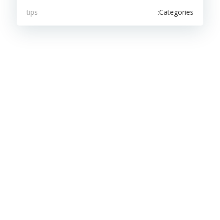
Categories:
tips