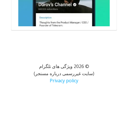
© 2026 ویژگی های تلگرام
(سایت غیررسمی درباره مسنجر)
Privacy policy