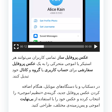
00:12
00:00
عکس پروفایل ساز
. تمامی کاربران می‌توانند هر
استیکر یا اموجی متحرکی را به یک
عکس پروفایل
سفارشی
برای
حساب کاربری
یا
گروه
و
کانال
خود
تبدیل کنند.
در دسکتاپ و یا دستگاه‌های موبایل، هنگام اضافه
کردن عکس پروفایل جدید، گزینه‌ی
«تنظیم اموجی»
را
انتخاب کرده و عکس خود را با استفاده از
بی‌نهایت
اموجی و پس‌زمینه‌ی مختلف، طراحی کنید.