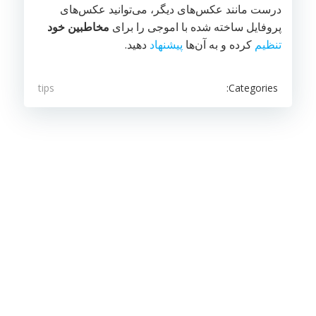
درست مانند عکس‌های دیگر، می‌توانید عکس‌های
پروفایل ساخته شده با اموجی را برای
مخاطبین خود
تنظیم
کرده و به آن‌ها
پیشنهاد
دهید.
Categories:
tips