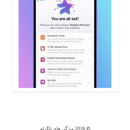
© 2026 ویژگی های تلگرام