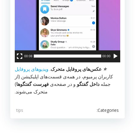
00:08
00:00
⭐️
عکس‌های پروفایل متحرک
.
ویدیوهای پروفایل
کاربران پرمیوم، در همه‌ی قسمت‌های اپلیکیشن (از
جمله
داخل گفتگو
و در صفحه‌ی
فهرست گفتگوها
)
متحرک می‌شوند.
Categories:
tips