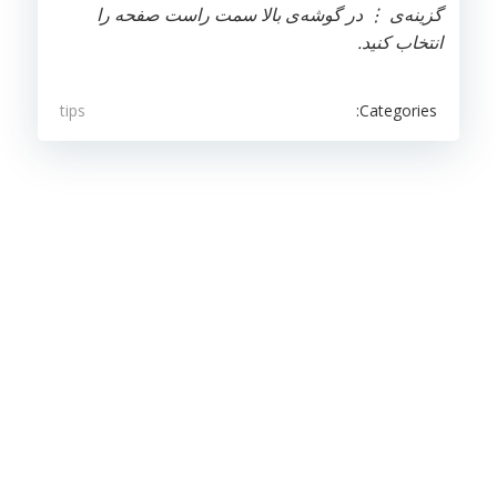
گزینه‌ی ⋮ در گوشه‌ی بالا سمت راست صفحه را
انتخاب کنید.
Categories:
tips