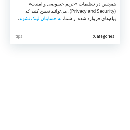
همچنین در تنظیمات «حریم خصوصی و امنیت»
(Privacy and Security)، می‌توانید تعیین کنید که
پیام‌های فروارد شده از شما،
به حسابتان لینک نشوند
.
Categories:
tips