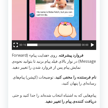
00:16
00:00
فروارد پیشرفته
. روی «هدایت پیام» (Forward
Message) در نوار بالای فیلد پیام بزنید تا بتوانید نحوه‌ی
نمایش پیام پس از فروارد شدن را تغییر دهید.
نام فرستنده را مخفی کنید
، توضیحات (کپشن) پیام‌های
رسانه‌ای را پنهان کنید،
پیام‌هایی که به اشتباه انتخاب شده‌اند را جدا کنید و حتی
دریافت کننده‌ی پیام را تغییر دهید
.