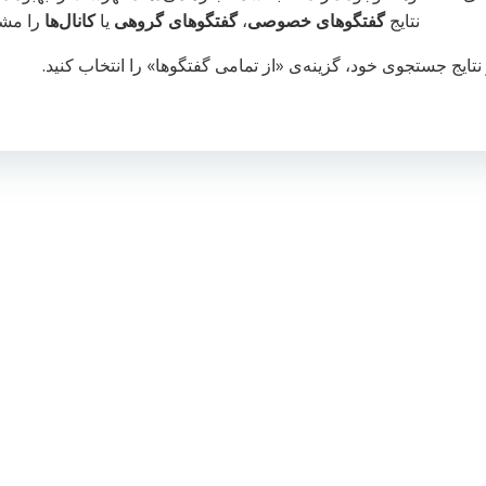
نتایج
گفتگوهای خصوصی
،
گفتگوهای گروهی
یا
کانال‌ها
را مشا
نتایج جستجوی خود، گزینه‌ی «از تمامی گفتگوها» را انتخاب کنید.