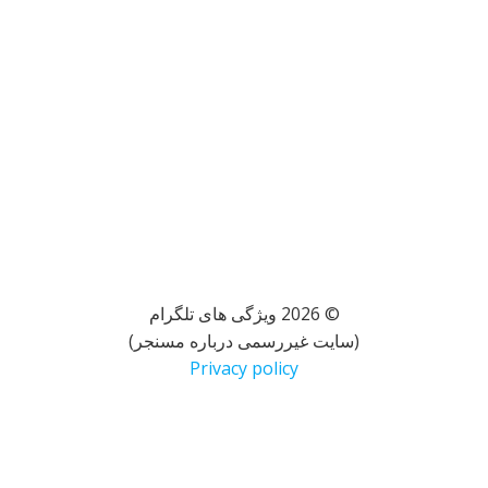
© 2026 ویژگی های تلگرام
(سایت غیررسمی درباره مسنجر)
Privacy policy