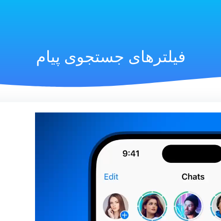
فیلترهای جستجوی پیام