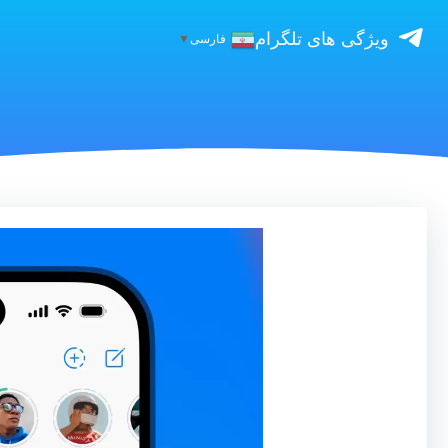
ویژگی های تلگرام
فارسی
▼
نمایشگر
ویدیو