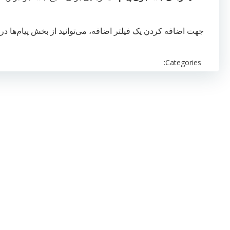
جهت اضافه کردن یک فیلتر اضافه، می‌توانید از بخش پیام‌ها در 
Categories: