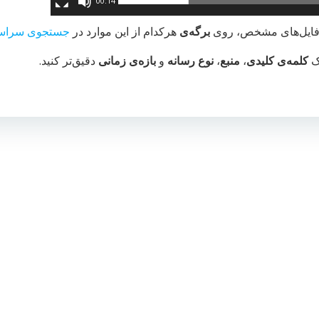
00:14
ا فایل‌های مشخص، روی
برگه‌ی
هرکدام از این موارد در
جستجوی سراس
یک
کلمه‌ی کلیدی
،
منبع
،
نوع رسانه
و
بازه‌ی زمانی
دقیق‌تر کنید.