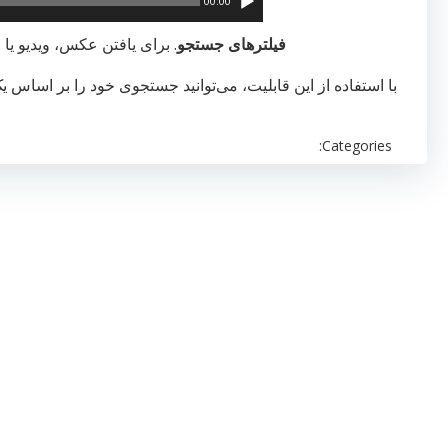
00:00
فیلترهای جستجو
. برای یافتن عکس، ویدیو ی
با استفاده از این قابلیت، می‌توانید جستجوی خود را بر اساس 
Categories: