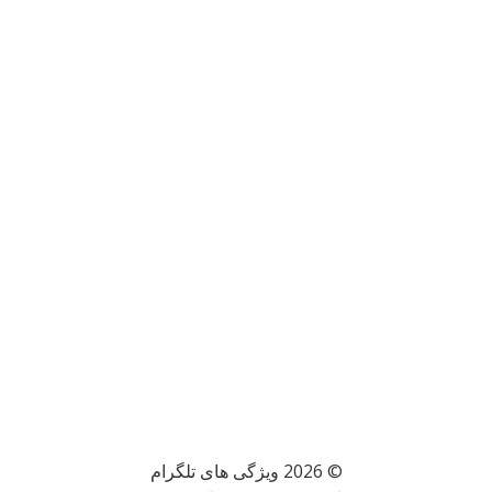
© 2026 ویژگی های تلگرام