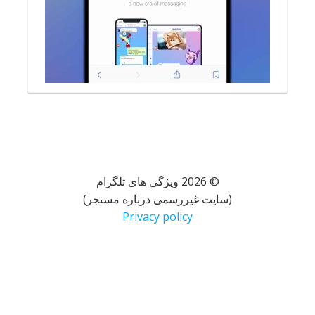
© 2026 ویژگی های تلگرام
(سایت غیررسمی درباره مسنجر)
Privacy policy