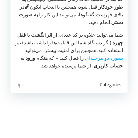
طور خودکار
قفل شود، همچنین ‌با انتخاب آیکون
🔓
در
بالای فهرست گفتگوها، می‌توانید این کار را
به صورت
دستی
انجام دهید.
شما می‌توانید علاوه بر کد عددی، از
اثر‌ انگشت
یا
قفل
چهره
(اگر دستگاه شما این قابلیت‌ها را داشته باشد) نیز
استفاده کنید. همچنین برای امنیت بیشتر، می‌توانید
پسورد دو مرحله‌ای
را فعال کنید – که هنگام
ورود به
حساب کاربری
، از شما پرسیده خواهد شد.
Categories:
tips