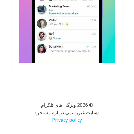
© 2026 ویژگی های تلگرام
(سایت غیررسمی درباره مسنجر)
Privacy policy