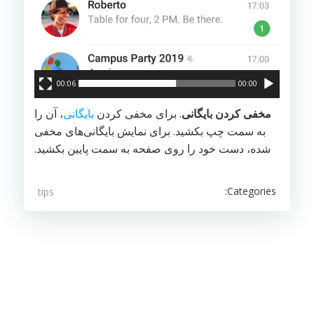
00:06
00:00
مخفی کردن بایگانی
. برای مخفی کردن
بایگانی
، آن را
به سمت چپ بکشید. برای نمایش بایگانی‌های مخفی
شده، دست خود را روی صفحه به سمت پایین بکشید.
Categories:
tips