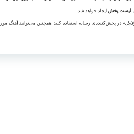
ک
لیست پخش
ایجاد خواهد شد.
فایل»
در پخش‌کننده‌ی رسانه استفاده کنید. همچنین می‌توانید آهنگ مورد