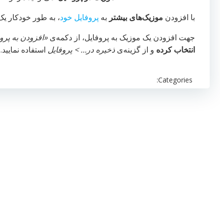
با افزودن
موزیک‌های بیشتر
به
پروفایل خود
، به طور خودکار ی
جهت افزودن یک موزیک به پروفایل، از دکمه‌ی
«افزودن به پرو
انتخاب کرده
و از گزینه‌ی
ذخیره در… > پروفایل
استفاده نمایید.
Categories: