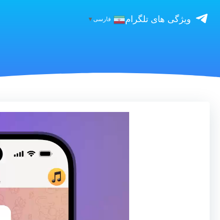
ویژگی های تلگرام
فارسی
▼
نمایشگر
ویدیو