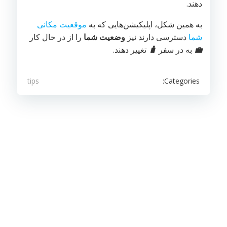
دهند.
به همین شکل، اپلیکیشن‌هایی که به
موقعیت مکانی
شما
دسترسی دارند نیز
وضعیت شما
را از در حال کار
💼
به در سفر
🧳
تغییر دهند.
Categories:
tips