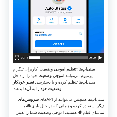
00:15
00:00
مینی‌اپ‌ها: تنظیم اموجی وضعیت
. کاربران تلگرام
پرمیوم می‌توانند
اموجی وضعیت
خود را از داخل
مینی‌اپ‌ها تنظیم کرده و یا دسترسی
تغییر خودکار
وضعیت خود
را به آن‌ها بدهند.
مینی‌اپ‌ها همچنین می‌توانند از APIهای
سرویس‌های
دیگر
استفاده کرده و زمانی که در حال بازی
🎮
یا
تماشای فیلم
🍿
هستید، اموجی وضعیت شما را تغییر