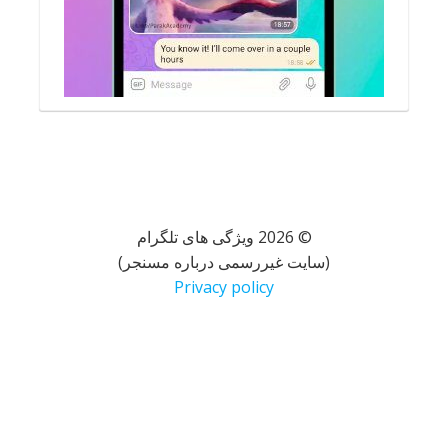
© 2026 ویژگی های تلگرام
(سایت غیررسمی درباره مسنجر)
Privacy policy