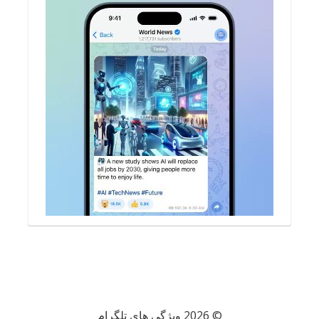
© 2026 ویژگی های تلگرام