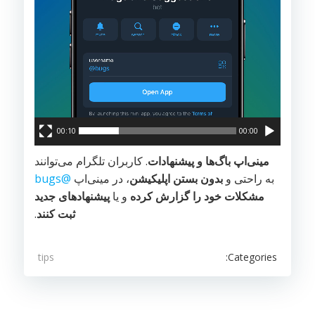
00:10
00:00
مینی‌اپ باگ‌ها و پیشنهادات
. کاربران تلگرام می‌توانند
به راحتی و
بدون بستن اپلیکیشن
، در مینی‌اپ
@bugs
مشکلات خود را گزارش کرده
و یا
پیشنهادهای جدید
ثبت کنند
.
Categories:
tips