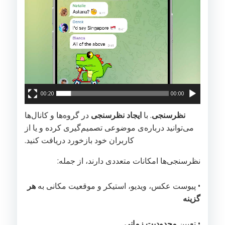
00:20
00:00
نظرسنجی
. با
ایجاد نظرسنجی
در گروه‌ها و کانال‌ها
می‌توانید درباره‌ی موضوعی تصمیم‌گیری کرده و یا از
کاربران خود بازخورد دریافت کنید.
نظرسنجی‌ها امکانات متعددی دارند، از جمله:
• پیوست عکس، ویدیو، استیکر و موقعیت مکانی به
هر
گزینه
• تعیین
محدودیت زمانی