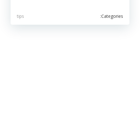
Categories:
tips