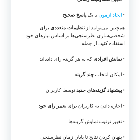
•
ایجاد آزمون
با یک
پاسخ صحیح
همچنین می‌توانید از
تنظیمات متعددی
برای
شخصی‌سازی نظرسنجی‌ها بر اساس نیازهای خود
استفاده کنید، از جمله:
•
نمایش افرادی
که به هر گزینه رای داده‌اند
• امکان انتخاب
چند گزینه
•
پیشنهاد گزینه‌های جدید
توسط کاربران
• اجازه دادن به کاربران برای
تغییر رای خود
• تغییر ترتیب نمایش گزینه‌ها
• پنهان کردن نتایج تا پایان زمان نظرسنجی