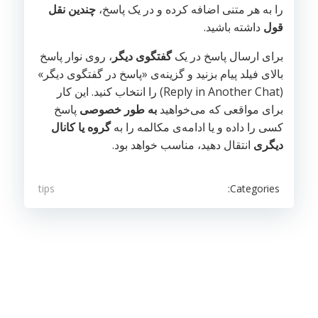
را به هر متنی اضافه کرده و در یک پاسخ،
چندین نقل
قول
داشته باشید.
برای ارسال پاسخ در یک
گفتگوی دیگر
، روی نوار پاسخ
بالای فیلد پیام بزنید و گزینه‌ی «پاسخ در گفتگوی دیگر»
(Reply in Another Chat) را انتخاب کنید. این کار
برای مواقعی که می‌خواهید
به طور خصوصی
پاسخ
کسی را داده و یا ادامه‌ی مکالمه را به
گروه یا کانال
دیگری
انتقال دهید، مناسب خواهد بود.
Categories:
tips