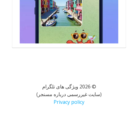
© 2026 ویژگی های تلگرام
(سایت غیررسمی درباره مسنجر)
Privacy policy