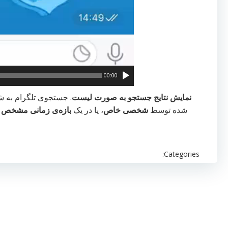
00:00
نمایش نتایج جستجو به صورت لیست
. جستجوی تلگرام به شم
شده توسط
شخصی خاص
، یا در یک
بازه‌ی زمانی مشخص
ر
Categories: