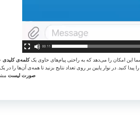
00:11
ا این امکان را می‌دهد که به راحتی پیام‌های حاوی یک
کلمه‌ی کلیدی
– 
ا پیدا کنید. در نوار پایین بر روی تعداد نتایج بزنید تا همه‌ی آن‌ها را در
صورت لیست
مشاه