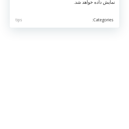
نمایش داده خواهد شد.
Categories:
tips