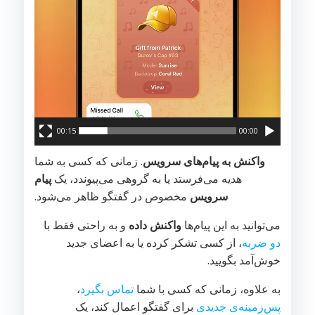
00:15
00:00
واکنش به پیام‌های سرویس
. زمانی که کسی به شما
هدیه می‌فرستد یا به گروهی می‌پیوندد، یک
پیام
سرویس
مخصوص در گفتگو ظاهر می‌شود.
می‌توانید به این پیام‌ها
واکنش داده
و به راحتی فقط با
دو ضربه
، از کسی تشکر کرده یا به اعضای جدید
خوش‌آمد بگویید.
به علاوه، زمانی که کسی با شما
تماس بگیرد
،
پس‌زمینه‌ی جدیدی
برای گفتگو اعمال کند، یک