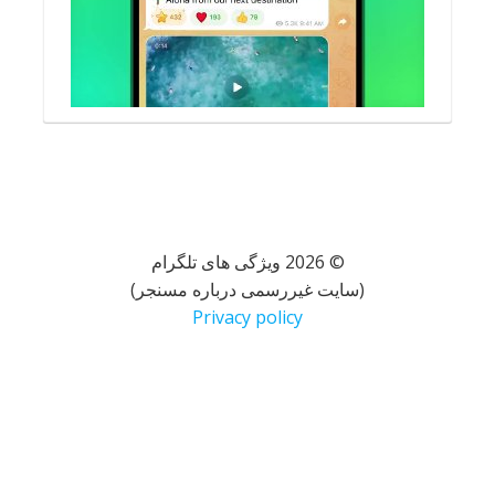
© 2026 ویژگی های تلگرام
(سایت غیررسمی درباره مسنجر)
Privacy policy