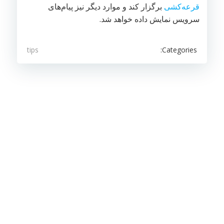
قرعه‌کشی
برگزار کند و موارد دیگر نیز پیام‌های
سرویس نمایش داده خواهد شد.
Categories:
tips