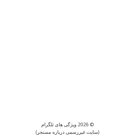
© 2026 ویژگی های تلگرام
(سایت غیررسمی درباره مسنجر)