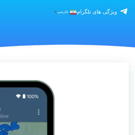
ویژگی های تلگرام
فارسی
▼
نمایشگر
ویدیو