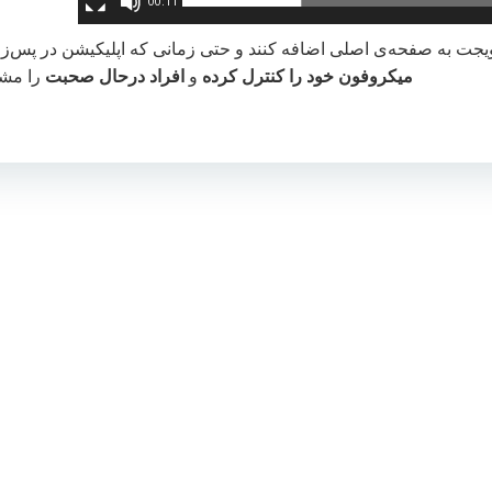
00:11
یک ویجت به صفحه‌ی اصلی اضافه کنند و حتی زمانی که اپلیکیشن در پس‌
میکروفون خود را کنترل کرده
و
افراد درحال صحبت
را مشا