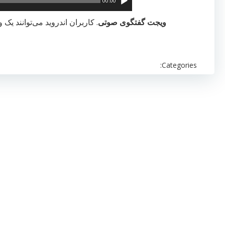
00:00
ویجت گفتگوی صوتی
. کاربران اندروید می‌توانند 
Categories: