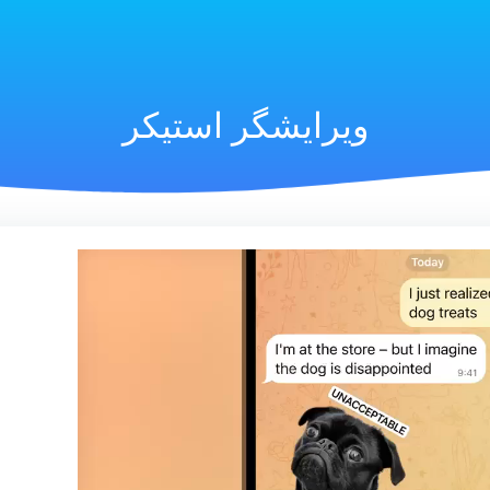
ویرایشگر استیکر