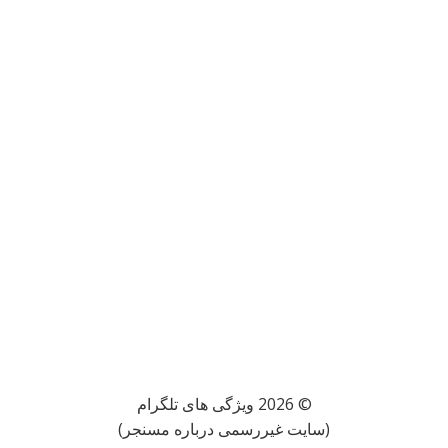
© 2026 ویژگی های تلگرام
(سایت غیررسمی درباره مسنجر)