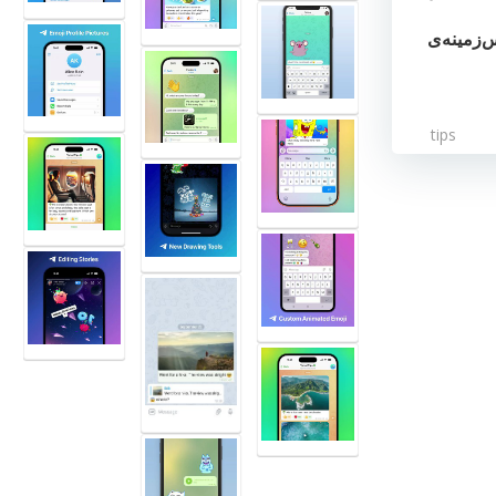
‌زمینه‌ی
tips