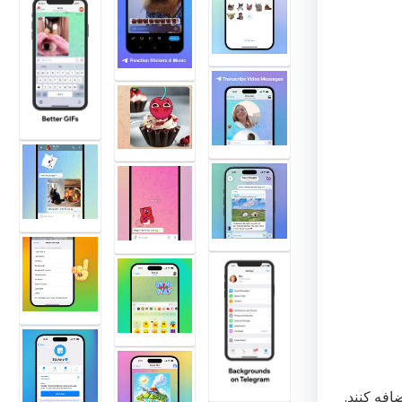
فه کنند.