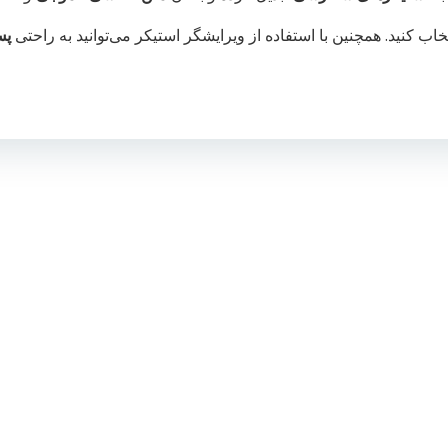
ب کنید. همچنین با استفاده از ویرایشگر استیکر می‌توانید به راحتی
پس