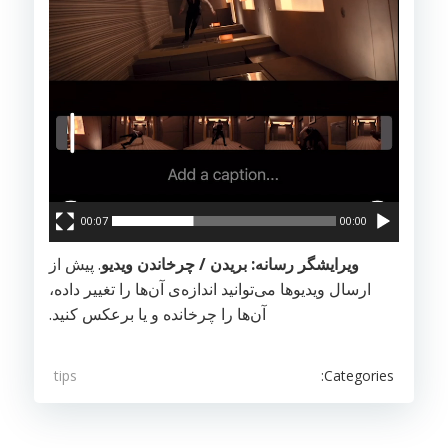
00:07
00:00
ویرایشگر رسانه: بریدن / چرخاندن ویدیو
. پیش از
ارسال ویدیوها می‌توانید اندازه‌ی آن‌ها را تغییر داده،
آن‌ها را چرخانده و یا برعکس کنید.
Categories:
tips