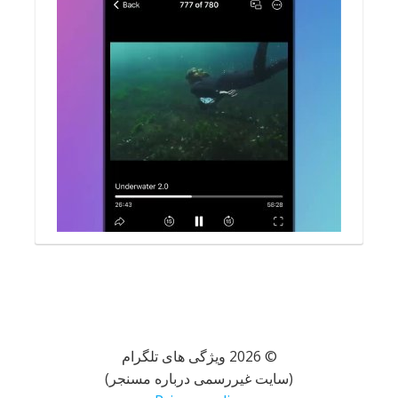
© 2026 ویژگی های تلگرام
(سایت غیررسمی درباره مسنجر)