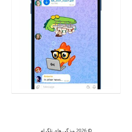
© 2026 ویژگی های تلگرام