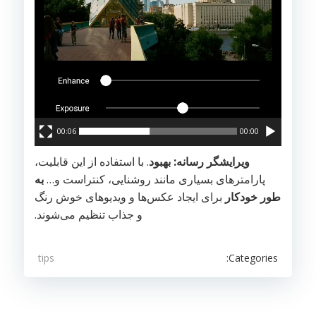
00:06
00:00
ویرایشگر رسانه: بهبود
. با استفاده از این قابلیت،
پارامترهای بسیاری مانند روشنایی، کنتراست و…
به
طور خودکار
برای ایجاد عکس‌ها و ویدیوهای خوش رنگ
و جذاب تنظیم می‌شوند.
Categories:
tips