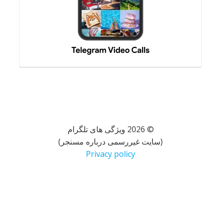
© 2026 ویژگی های تلگرام
(سایت غیررسمی درباره مسنجر)
Privacy policy