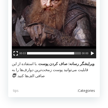
00:03
00:00
ویرایشگر رسانه: صاف کردن پوست
. با استفاده از این
قابلیت می‌توانید پوست زمخت‌ترین دوارف‌ها را به
صافی الف‌ها کنید.
😇
Categories:
tips