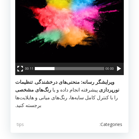
00:11
00:00
ویرایشگر رسانه: منحنی‌های درخشندگی
.
تنظیمات
نورپردازی
پیشرفته انجام داده و یا
رنگ‌های مشخصی
را با کنترل کامل سایه‌ها، رنگ‌های میانی و هایلایت‌ها
برجسته کنید.
Categories:
tips