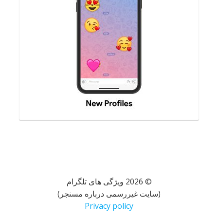
© 2026 ویژگی های تلگرام
(سایت غیررسمی درباره مسنجر)
Privacy policy