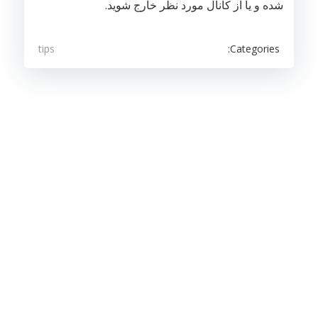
شده و یا از کانال مورد نظر خارج شوید.
Categories:
tips