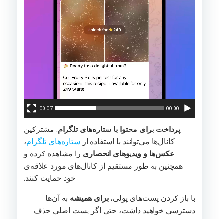
00:07
00:00
پرداخت برای محتوا با ستاره‌های تلگرام
. مشترکین
کانال‌ها می‌توانند با استفاده از
ستاره‌های تلگرام
،
عکس‌ها و ویدیوهای انحصاری
را مشاهده کرده و
همچنین به طور مستقیم از کانال‌های مورد علاقه‌ی
خود حمایت کنند.
با باز کردن پست‌های پولی،
برای همیشه
به آن‌ها
دسترسی خواهید داشت، حتی اگر پست اصلی حذف