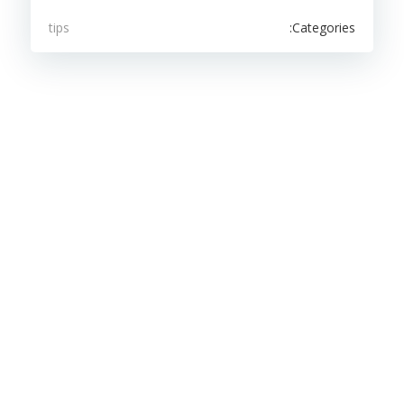
Categories:
tips