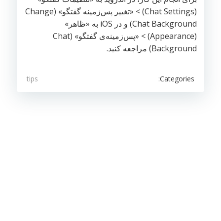
(Chat Settings) > «تغییر پس‌زمینه گفتگو» (Change
Chat Background) و در iOS به «ظاهر»
(Appearance) > «پس‌زمینه‌ی گفتگو» (Chat
Background) مراجعه کنید.
Categories:
tips