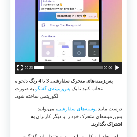
00:23
00:00
پس‌‌‌زمینه‌های متحرک سفارشی
. 3 یا 4
رنگ
دلخواه
انتخاب کنید تا یک
پس‌زمینه‌ی گفتگو
به صورت
الگوریتمی ساخته شود.
درست مانند
پوسته‌های سفارشی
، می‌توانید
پس‌زمینه‌های متحرک خود را با دیگر کاربران
به
اشتراک بگذارید
.
برای انجام این کار، در اندروید به «تنظیمات گفتگو»