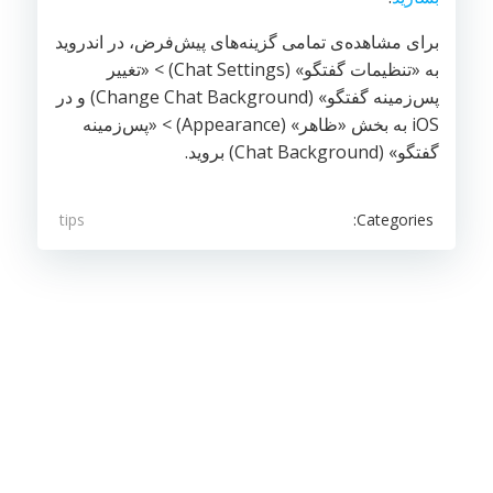
برای مشاهده‌ی تمامی گزینه‌های پیش‌فرض، در اندروید
به «تنظیمات گفتگو» (Chat Settings) > «تغییر
پس‌زمینه گفتگو» (Change Chat Background) و در
iOS به بخش «ظاهر» (Appearance) > «پس‌زمینه
گفتگو» (Chat Background) بروید.
Categories:
tips