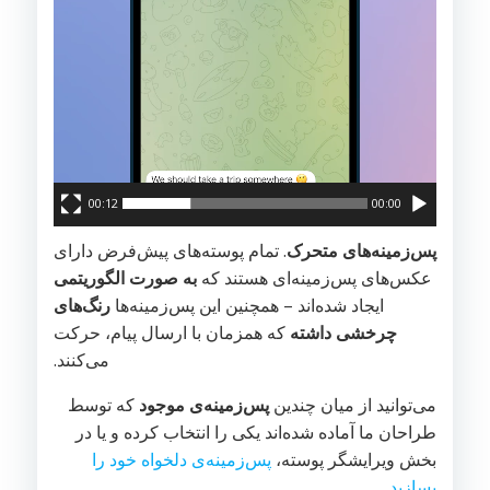
00:12
00:00
پس‌زمینه‌های متحرک
. تمام پوسته‌های پیش‌فرض دارای
عکس‌های پس‌زمینه‌ای هستند که
به صورت الگوریتمی
ایجاد شده‌اند – همچنین این پس‌زمینه‌ها
رنگ‌های
چرخشی داشته
که همزمان با ارسال پیام، حرکت
می‌کنند.
می‌توانید از میان چندین
پس‌زمینه‌ی موجود
که توسط
طراحان ما آماده شده‌اند یکی را انتخاب کرده و یا در
بخش ویرایشگر پوسته،
پس‌زمینه‌ی دلخواه خود را
بسازید
.